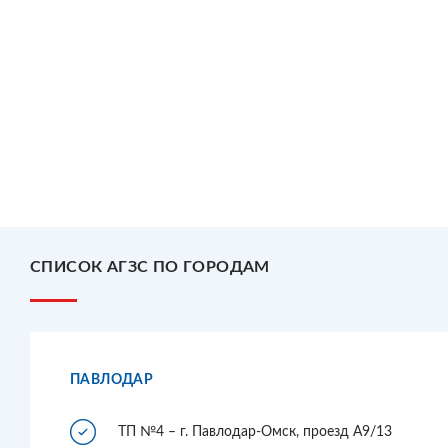
СПИСОК АГЗС ПО ГОРОДАМ
ПАВЛОДАР
ТП №4 – г. Павлодар-Омск, проезд А9/13